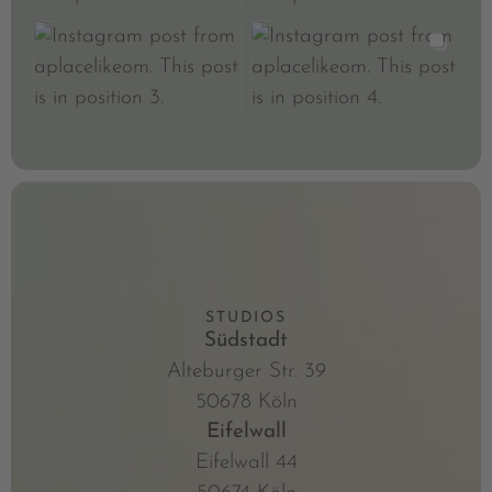
STUDIOS
Südstadt
Alteburger Str. 39
50678 Köln
Eifelwall
Eifelwall 44