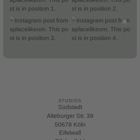
STUDIOS
Südstadt
Alteburger Str. 39
50678 Köln
Eifelwall